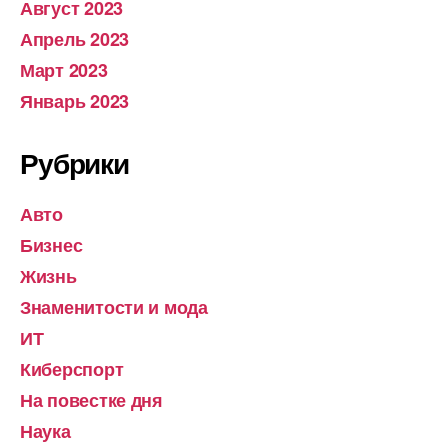
Август 2023
Апрель 2023
Март 2023
Январь 2023
Рубрики
Авто
Бизнес
Жизнь
Знаменитости и мода
ИТ
Киберспорт
На повестке дня
Наука