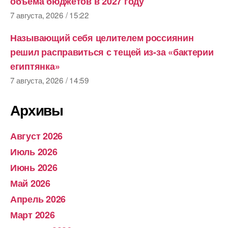
объема бюджетов в 2027 году
7 августа, 2026 / 15:22
Называющий себя целителем россиянин
решил расправиться с тещей из-за «бактерии
египтянка»
7 августа, 2026 / 14:59
Архивы
Август 2026
Июль 2026
Июнь 2026
Май 2026
Апрель 2026
Март 2026