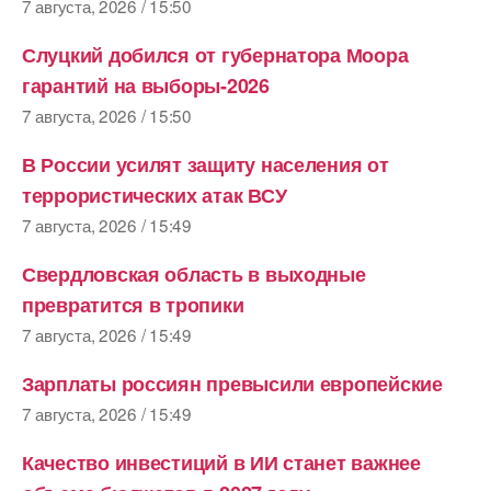
7 августа, 2026 / 15:50
Слуцкий добился от губернатора Моора
гарантий на выборы-2026
7 августа, 2026 / 15:50
В России усилят защиту населения от
террористических атак ВСУ
7 августа, 2026 / 15:49
Свердловская область в выходные
превратится в тропики
7 августа, 2026 / 15:49
Зарплаты россиян превысили европейские
7 августа, 2026 / 15:49
Качество инвестиций в ИИ станет важнее