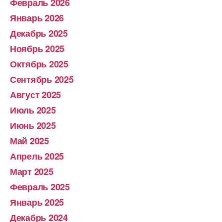
Февраль 2026
Январь 2026
Декабрь 2025
Ноябрь 2025
Октябрь 2025
Сентябрь 2025
Август 2025
Июль 2025
Июнь 2025
Май 2025
Апрель 2025
Март 2025
Февраль 2025
Январь 2025
Декабрь 2024