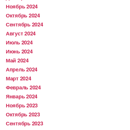
Ноябрь 2024
Октябрь 2024
Сентябрь 2024
Август 2024
Июль 2024
Июнь 2024
Май 2024
Апрель 2024
Март 2024
Февраль 2024
Январь 2024
Ноябрь 2023
Октябрь 2023
Сентябрь 2023