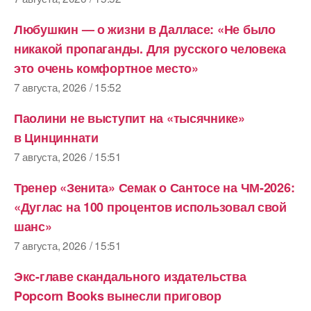
Любушкин — о жизни в Далласе: «Не было
никакой пропаганды. Для русского человека
это очень комфортное место»
7 августа, 2026 / 15:52
Паолини не выступит на «тысячнике»
в Цинциннати
7 августа, 2026 / 15:51
Тренер «Зенита» Семак о Сантосе на ЧМ-2026:
«Дуглас на 100 процентов использовал свой
шанс»
7 августа, 2026 / 15:51
Экс-главе скандального издательства
Popcorn Books вынесли приговор