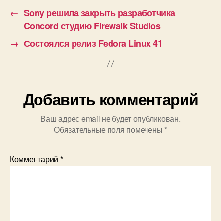
←
Sony решила закрыть разработчика
Concord студию Firewalk Studios
→
Состоялся релиз Fedora Linux 41
Добавить комментарий
Ваш адрес email не будет опубликован.
Обязательные поля помечены
*
Комментарий
*