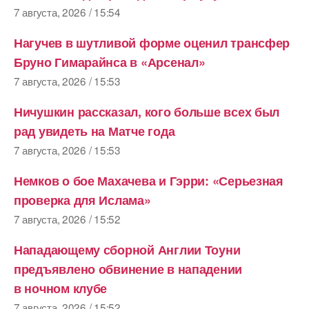
7 августа, 2026 / 15:54
Нагучев в шутливой форме оценил трансфер
Бруно Гимарайнса в «Арсенал»
7 августа, 2026 / 15:53
Ничушкин рассказал, кого больше всех был
рад увидеть на Матче года
7 августа, 2026 / 15:53
Немков о бое Махачева и Гэрри: «Серьезная
проверка для Ислама»
7 августа, 2026 / 15:52
Нападающему сборной Англии Тоуни
предъявлено обвинение в нападении
в ночном клубе
7 августа, 2026 / 15:52