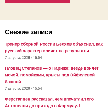
Свежие записи
Тренер сборной России Беляев объяснил, как
русский характер влияет на результаты
7 августа, 2026 / 15:54
Пловец Степанов — о Париже: везде воняет
мочой, помойками, крысы под Эйфелевой
башней
7 августа, 2026 / 15:54
Ферстаппен рассказал, чем впечатлил его
Антонелли до прихода в Формулу-1