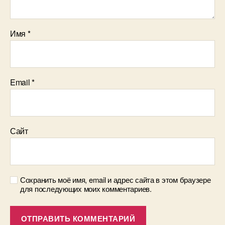
Имя
*
Email
*
Сайт
Сохранить моё имя, email и адрес сайта в этом браузере
для последующих моих комментариев.