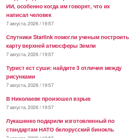
ИИ, особенно когда им говорят, что их
написал человек
7 августа, 2026 / 19:57
Спутники Starlink помогли ученым построить
карту верхней атмосферы Земли
7 августа, 2026 / 19:57
Турист ест суши: найдите 3 отличия между
рисунками
7 августа, 2026 / 19:57
В Николаеве произошел взрыв
7 августа, 2026 / 19:57
Лукашенко подарили изготовленный по
стандартам НАТО белорусский бинокль
7 августа, 2026 / 19:56