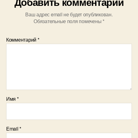
Добавить комментарий
Ваш адрес email не будет опубликован.
Обязательные поля помечены
*
Комментарий
*
Имя
*
Email
*