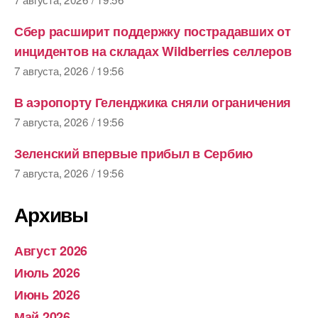
Сбер расширит поддержку пострадавших от
инцидентов на складах Wildberries селлеров
7 августа, 2026 / 19:56
В аэропорту Геленджика сняли ограничения
7 августа, 2026 / 19:56
Зеленский впервые прибыл в Сербию
7 августа, 2026 / 19:56
Архивы
Август 2026
Июль 2026
Июнь 2026
Май 2026