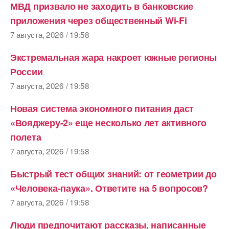
МВД призвало не заходить в банковские
приложения через общественный Wi-Fi
7 августа, 2026 / 19:58
Экстремальная жара накроет южные регионы
России
7 августа, 2026 / 19:58
Новая система экономного питания даст
«Вояджеру-2» еще несколько лет активного
полета
7 августа, 2026 / 19:58
Быстрый тест общих знаний: от геометрии до
«Человека-паука». Ответите на 5 вопросов?
7 августа, 2026 / 19:58
Люди предпочитают рассказы, написанные