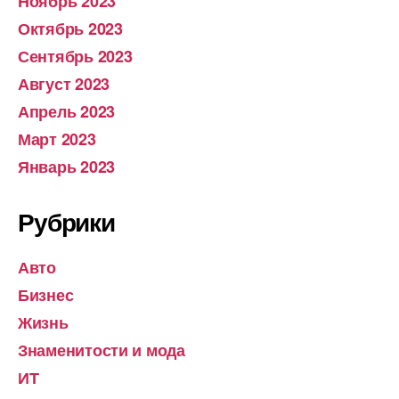
Ноябрь 2023
Октябрь 2023
Сентябрь 2023
Август 2023
Апрель 2023
Март 2023
Январь 2023
Рубрики
Авто
Бизнес
Жизнь
Знаменитости и мода
ИТ