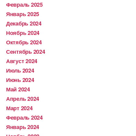
Февраль 2025
Январь 2025
Декабрь 2024
Ноябрь 2024
Октябрь 2024
Сентябрь 2024
Август 2024
Июль 2024
Июнь 2024
Май 2024
Апрель 2024
Март 2024
Февраль 2024
Январь 2024