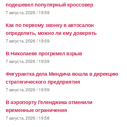
подешевел популярный кроссовер
7 августа, 2026 / 19:59
Как по первому звонку в автосалон
определить, можно ли ему доверять
7 августа, 2026 / 19:59
В Николаеве прогремел взрыв
7 августа, 2026 / 19:59
Фигурантка дела Миндича вошла в дирекцию
стратегического предприятия
7 августа, 2026 / 19:59
В аэропорту Геленджика отменили
временные ограничения
7 августа, 2026 / 19:58