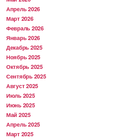
Апрель 2026
Март 2026
Февраль 2026
Январь 2026
Декабрь 2025
Ноябрь 2025
Октябрь 2025
Сентябрь 2025
Август 2025
Июль 2025
Июнь 2025
Май 2025
Апрель 2025
Март 2025