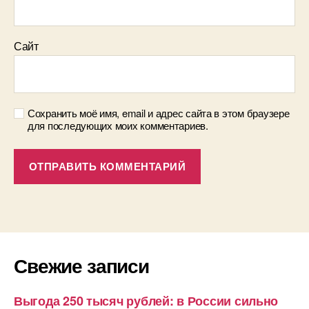
Сайт
Сохранить моё имя, email и адрес сайта в этом браузере
для последующих моих комментариев.
Свежие записи
Выгода 250 тысяч рублей: в России сильно