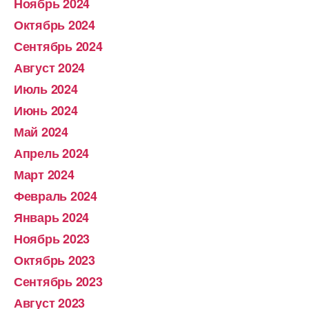
Ноябрь 2024
Октябрь 2024
Сентябрь 2024
Август 2024
Июль 2024
Июнь 2024
Май 2024
Апрель 2024
Март 2024
Февраль 2024
Январь 2024
Ноябрь 2023
Октябрь 2023
Сентябрь 2023
Август 2023