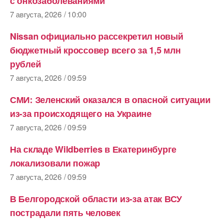
с онкозаболе­ваниями
7 августа, 2026 / 10:00
Nissan официально рассекретил новый
бюджетный кроссовер всего за 1,5 млн
рублей
7 августа, 2026 / 09:59
СМИ: Зеленский оказался в опасной ситуации
из-за происходящего на Украине
7 августа, 2026 / 09:59
На складе Wildberries в Екатеринбурге
локализовали пожар
7 августа, 2026 / 09:59
В Белгородской области из-за атак ВСУ
пострадали пять человек