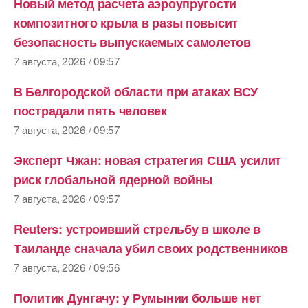
Новый метод расчета аэроупругости
композитного крыла в разы повысит
безопасность выпускаемых самолетов
7 августа, 2026 / 09:57
В Белгородской области при атаках ВСУ
пострадали пять человек
7 августа, 2026 / 09:57
Эксперт Чжан: новая стратегия США усилит
риск глобальной ядерной войны
7 августа, 2026 / 09:57
Reuters: устроивший стрельбу в школе в
Таиланде сначала убил своих родственников
7 августа, 2026 / 09:56
Политик Дунгачу: у Румынии больше нет