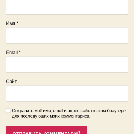
Имя
*
Email
*
Сайт
Сохранить моё имя, email и адрес сайта в этом браузере
для последующих моих комментариев.