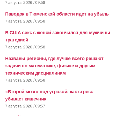
7 августа, 2026 / 09:58
Паводок в Тюменской области идет на убыль
7 августа, 2026 / 09:58
В США секс с женой закончился для мужчины
трагедией
7 августа, 2026 / 09:58
Названы регионы, где лучше всего решают
задачи по математике, физике и другим
техническим дисциплинам
7 августа, 2026 / 09:58
«Второй мозг» под угрозой: как стресс
убивает кишечник
7 августа, 2026 / 09:57