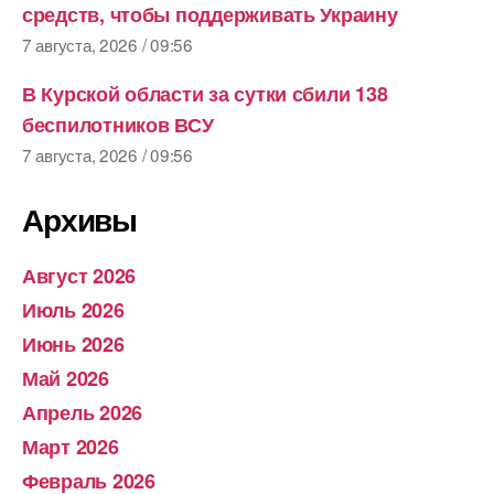
средств, чтобы поддерживать Украину
7 августа, 2026 / 09:56
В Курской области за сутки сбили 138
беспилотников ВСУ
7 августа, 2026 / 09:56
Архивы
Август 2026
Июль 2026
Июнь 2026
Май 2026
Апрель 2026
Март 2026
Февраль 2026