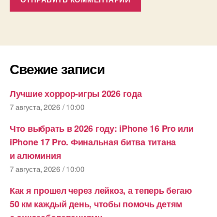
Свежие записи
Лучшие хоррор-игры 2026 года
7 августа, 2026 / 10:00
Что выбрать в 2026 году: iPhone 16​ Pro или
iPhone 17​ Pro. Финальная битва титана
и алюминия
7 августа, 2026 / 10:00
Как я прошел через лейкоз, а теперь бегаю
50 км​ каждый день, чтобы помочь детям