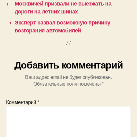
←
Москвичей призвали не выезжать на
дороги на летних шинах
→
Эксперт назвал возможную причину
возгорания автомобилей
Добавить комментарий
Ваш адрес email не будет опубликован.
Обязательные поля помечены
*
Комментарий
*