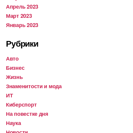
Апрель 2023
Март 2023
Январь 2023
Рубрики
Авто
Бизнес
Жизнь
Знаменитости и мода
ИТ
Киберспорт
На повестке дня
Наука
Новости