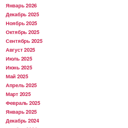
Январь 2026
Декабрь 2025
Ноябрь 2025
Октябрь 2025
Сентябрь 2025
Август 2025
Июль 2025
Июнь 2025
Май 2025
Апрель 2025
Март 2025
Февраль 2025
Январь 2025
Декабрь 2024