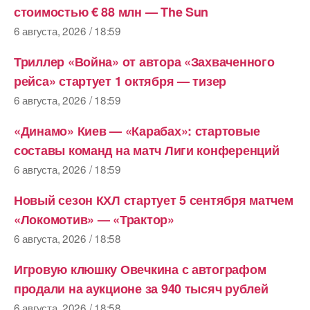
стоимостью € 88 млн — The Sun
6 августа, 2026 / 18:59
Триллер «Война» от автора «Захваченного
рейса» стартует 1 октября — тизер
6 августа, 2026 / 18:59
«Динамо» Киев — «Карабах»: стартовые
составы команд на матч Лиги конференций
6 августа, 2026 / 18:59
Новый сезон КХЛ стартует 5 сентября матчем
«Локомотив» — «Трактор»
6 августа, 2026 / 18:58
Игровую клюшку Овечкина с автографом
продали на аукционе за 940 тысяч рублей
6 августа, 2026 / 18:58