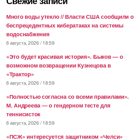
Свежие записи
Много воды утекло // Власти США сообщили о
беспрецедентных кибератаках на системы
водоснабжения
6 августа, 2026 / 18:59
«Это будет красивая история». Быков — о
возможном возвращении Кузнецова в
«Трактор»
6 августа, 2026 / 18:59
«Полностью согласна со всеми правилами».
М. Андреева — о гендерном тесте для
теннисисток
6 августа, 2026 / 18:59
«ПСЖ» интересуется защитником «Челси»