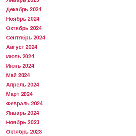
Декабрь 2024
Ноябрь 2024
Октябрь 2024
Сентябрь 2024
Август 2024
Июль 2024
Июнь 2024
Май 2024
Апрель 2024
Март 2024
Февраль 2024
Январь 2024
Ноябрь 2023
Октябрь 2023