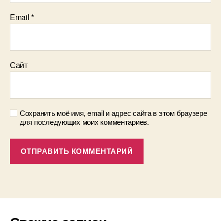
Email
*
Сайт
Сохранить моё имя, email и адрес сайта в этом браузере
для последующих моих комментариев.