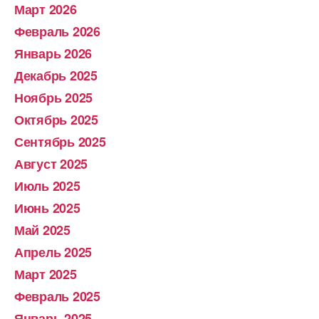
Март 2026
Февраль 2026
Январь 2026
Декабрь 2025
Ноябрь 2025
Октябрь 2025
Сентябрь 2025
Август 2025
Июль 2025
Июнь 2025
Май 2025
Апрель 2025
Март 2025
Февраль 2025
Январь 2025