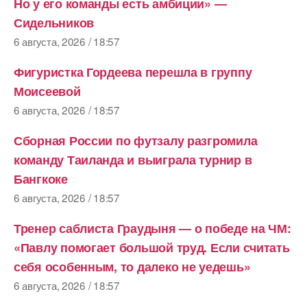
Но у его команды есть амбиции» —
Сидельников
6 августа, 2026 / 18:57
Фигуристка Гордеева перешла в группу
Моисеевой
6 августа, 2026 / 18:57
Сборная России по футзалу разгромила
команду Таиланда и выиграла турнир в
Бангкоке
6 августа, 2026 / 18:57
Тренер саблиста Граудыня — о победе на ЧМ:
«Павлу помогает большой труд. Если считать
себя особенным, то далеко не уедешь»
6 августа, 2026 / 18:57