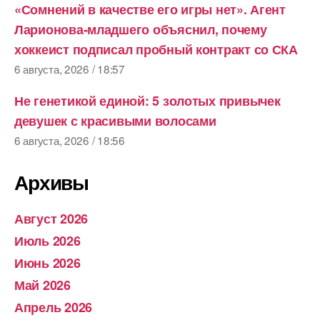
«Сомнений в качестве его игры нет». Агент
Ларионова‑младшего объяснил, почему
хоккеист подписал пробный контракт со СКА
6 августа, 2026 / 18:57
Не генетикой единой: 5 золотых привычек
девушек с красивыми волосами
6 августа, 2026 / 18:56
Архивы
Август 2026
Июль 2026
Июнь 2026
Май 2026
Апрель 2026