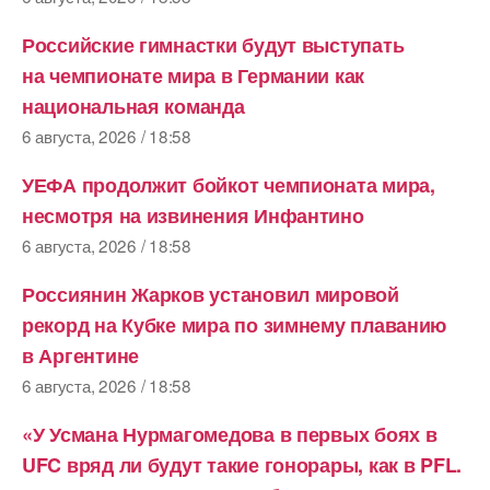
Российские гимнастки будут выступать
на чемпионате мира в Германии как
национальная команда
6 августа, 2026 / 18:58
УЕФА продолжит бойкот чемпионата мира,
несмотря на извинения Инфантино
6 августа, 2026 / 18:58
Россиянин Жарков установил мировой
рекорд на Кубке мира по зимнему плаванию
в Аргентине
6 августа, 2026 / 18:58
«У Усмана Нурмагомедова в первых боях в
UFC вряд ли будут такие гонорары, как в PFL.