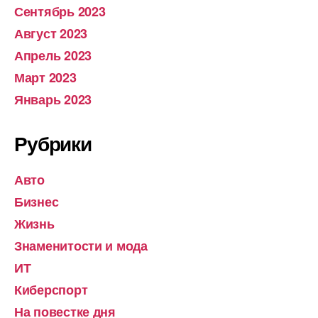
Сентябрь 2023
Август 2023
Апрель 2023
Март 2023
Январь 2023
Рубрики
Авто
Бизнес
Жизнь
Знаменитости и мода
ИТ
Киберспорт
На повестке дня