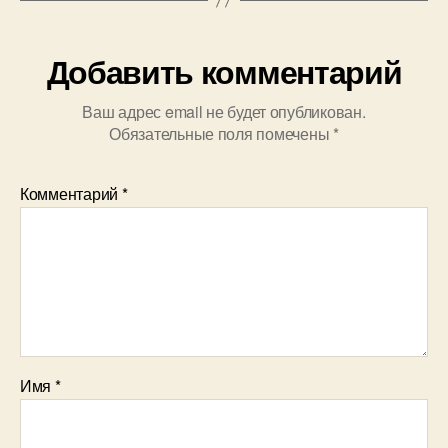
Добавить комментарий
Ваш адрес email не будет опубликован.
Обязательные поля помечены
*
Комментарий
*
Имя
*