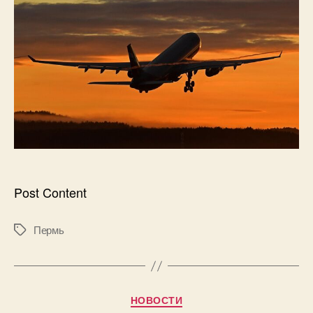
Post Content
Пермь
Метки
Рубрики
НОВОСТИ