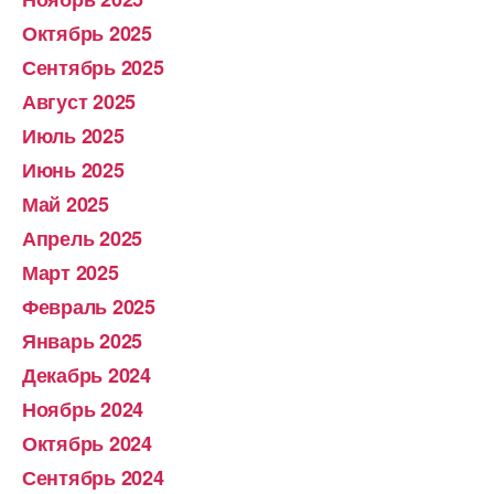
Октябрь 2025
Сентябрь 2025
Август 2025
Июль 2025
Июнь 2025
Май 2025
Апрель 2025
Март 2025
Февраль 2025
Январь 2025
Декабрь 2024
Ноябрь 2024
Октябрь 2024
Сентябрь 2024