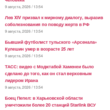
9 августа, 2026 / 13:54
Лев XIV призвал к мирному диалогу, выразив
соболезнования по поводу жертв в РФ
9 августа, 2026 / 13:54
Бывший футболист тульского «Арсенала»
Кулешин умер в возрасте 25 лет
9 августа, 2026 / 13:54
ТАСС: видео с Моджтабой Хаменеи было
сделано до того, как он стал верховным
лидером Ирана
9 августа, 2026 / 13:54
Боец Пепел: в Харьковской области
уничтожили более 20 станций Starlink ВСУ