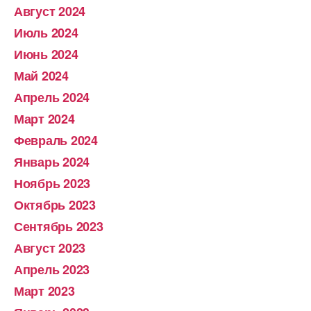
Август 2024
Июль 2024
Июнь 2024
Май 2024
Апрель 2024
Март 2024
Февраль 2024
Январь 2024
Ноябрь 2023
Октябрь 2023
Сентябрь 2023
Август 2023
Апрель 2023
Март 2023