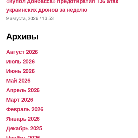
«Купол Донбасса» предотвратил 136 атак
украинских дронов за неделю
9 августа, 2026 / 13:53
Архивы
Август 2026
Июль 2026
Июнь 2026
Май 2026
Апрель 2026
Март 2026
Февраль 2026
Январь 2026
Декабрь 2025
Ноябрь 2025