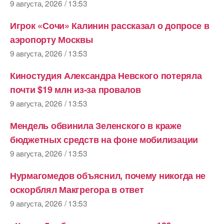
9 августа, 2026 / 13:53
Игрок «Сочи» Калинин рассказал о допросе в
аэропорту Москвы
9 августа, 2026 / 13:53
Киностудия Александра Невского потеряла
почти $19 млн из-за провалов
9 августа, 2026 / 13:53
Мендель обвинила Зеленского в краже
бюджетных средств на фоне мобилизации
9 августа, 2026 / 13:53
Нурмагомедов объяснил, почему никогда не
оскорблял Макгрегора в ответ
9 августа, 2026 / 13:53