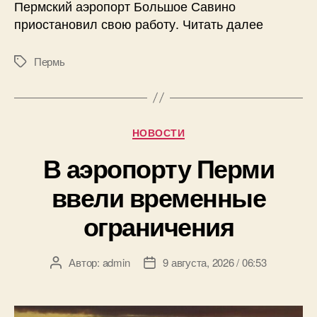
Пермский аэропорт Большое Савино
приостановил свою работу. Читать далее
Пермь
Метки
Рубрики
НОВОСТИ
В аэропорту Перми
ввели временные
ограничения
Автор:
admin
9 августа, 2026 / 06:53
Автор
Дата
записи
записи