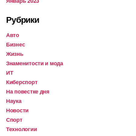
Январь 2023
Рубрики
Авто
Бизнес
Жизнь
Знаменитости и мода
ИТ
Киберспорт
На повестке дня
Наука
Новости
Спорт
Технологии