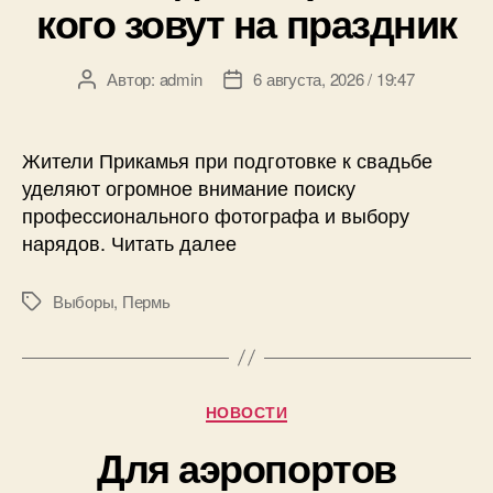
кого зовут на праздник
Автор:
admin
6 августа, 2026 / 19:47
Автор
Дата
записи
записи
Жители Прикамья при подготовке к свадьбе
уделяют огромное внимание поиску
профессионального фотографа и выбору
нарядов. Читать далее
Выборы
,
Пермь
Метки
Рубрики
НОВОСТИ
Для аэропортов