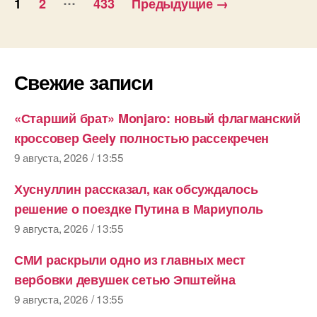
1
2
433
Предыдущие
→
записей
Свежие записи
«Старший брат» Monjaro: новый флагманский
кроссовер Geely полностью рассекречен
9 августа, 2026 / 13:55
Хуснуллин рассказал, как обсуждалось
решение о поездке Путина в Мариуполь
9 августа, 2026 / 13:55
СМИ раскрыли одно из главных мест
вербовки девушек сетью Эпштейна
9 августа, 2026 / 13:55