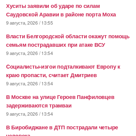
Хуситы заявили об ударе по силам
Саудовской Аравии в районе порта Моха
9 августа, 2026 / 13:55
Власти Белгородской области окажут помощь
семьям пострадавших при атаке ВСУ
9 августа, 2026 / 13:54
Cоциалисты-изгои подталкивают Европу к
краю пропасти, считает Дмитриев
9 августа, 2026 / 13:54
В Москве на улице Героев Панфиловцев
задерживаются трамваи
9 августа, 2026 / 13:54
В Биробиджане в ДТП пострадали четыре
человека