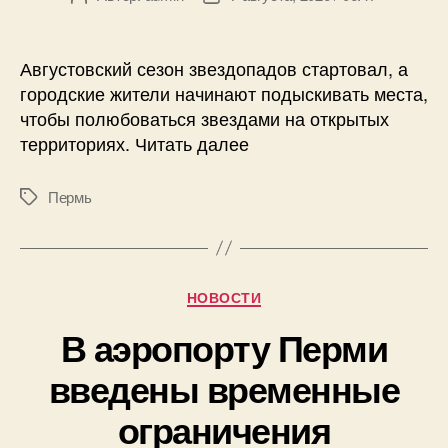
записи
записи
Августовский сезон звездопадов стартовал, а
городские жители начинают подыскивать места,
чтобы полюбоваться звездами на открытых
территориях. Читать далее
Пермь
Метки
Рубрики
НОВОСТИ
В аэропорту Перми
введены временные
ограничения