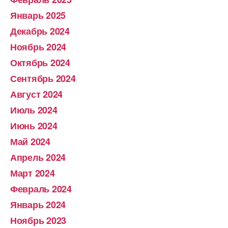
Январь 2025
Декабрь 2024
Ноябрь 2024
Октябрь 2024
Сентябрь 2024
Август 2024
Июль 2024
Июнь 2024
Май 2024
Апрель 2024
Март 2024
Февраль 2024
Январь 2024
Ноябрь 2023