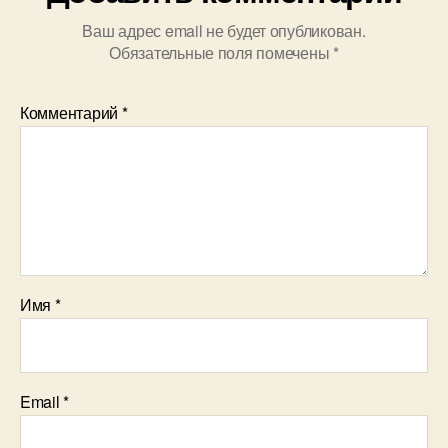
Ваш адрес email не будет опубликован.
Обязательные поля помечены
*
Комментарий
*
Имя
*
Email
*