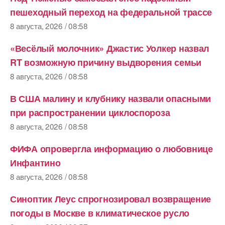
пешеходный переход на федеральной трассе
8 августа, 2026 / 08:58
«Весёлый молочник» Джастис Уолкер назвал
RT возможную причину выдворения семьи
8 августа, 2026 / 08:58
В США малину и клубнику назвали опасными
при распространении циклоспороза
8 августа, 2026 / 08:58
ФИФА опровергла информацию о любовнице
Инфантино
8 августа, 2026 / 08:58
Синоптик Леус спрогнозировал возвращение
погоды в Москве в климатическое русло