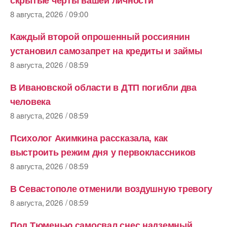
8 августа, 2026 / 09:00
Каждый второй опрошенный россиянин
установил самозапрет на кредиты и займы
8 августа, 2026 / 08:59
В Ивановской области в ДТП погибли два
человека
8 августа, 2026 / 08:59
Психолог Акимкина рассказала, как
выстроить режим дня у первоклассников
8 августа, 2026 / 08:59
В Севастополе отменили воздушную тревогу
8 августа, 2026 / 08:59
Под Тюменью самосвал снес надземный