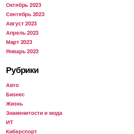
Октябрь 2023
Сентябрь 2023
Август 2023
Апрель 2023
Март 2023
Январь 2023
Рубрики
Авто
Бизнес
Жизнь
Знаменитости и мода
ИТ
Киберспорт