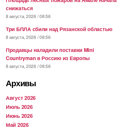
снижаться
8 августа, 2026 / 08:56
Три БПЛА сбили над Рязанской областью
8 августа, 2026 / 08:56
Продавцы наладили поставки Mini
Countryman в Россию из Европы
8 августа, 2026 / 08:56
Архивы
Август 2026
Июль 2026
Июнь 2026
Май 2026