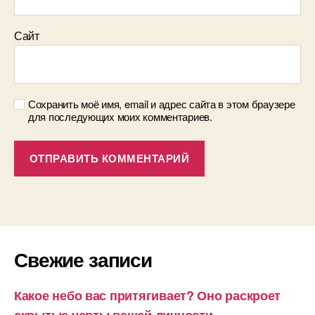
Сайт
Сохранить моё имя, email и адрес сайта в этом браузере
для последующих моих комментариев.
Свежие записи
Какое небо вас притягивает? Оно раскроет
скрытые черты вашей личности