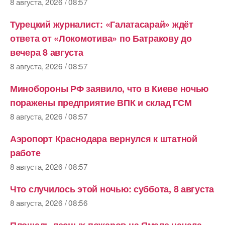
8 августа, 2026 / 08:57
Турецкий журналист: «Галатасарай» ждёт
ответа от «Локомотива» по Батракову до
вечера 8 августа
8 августа, 2026 / 08:57
Минобороны РФ заявило, что в Киеве ночью
поражены предприятие ВПК и склад ГСМ
8 августа, 2026 / 08:57
Аэропорт Краснодара вернулся к штатной
работе
8 августа, 2026 / 08:57
Что случилось этой ночью: суббота, 8 августа
8 августа, 2026 / 08:56
Площадь лесных пожаров на Ямале начала