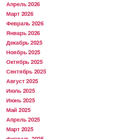
Апрель 2026
Март 2026
Февраль 2026
Январь 2026
Декабрь 2025
Ноябрь 2025
Октябрь 2025
Сентябрь 2025
Август 2025
Июль 2025
Июнь 2025
Май 2025
Апрель 2025
Март 2025
Февраль 2025