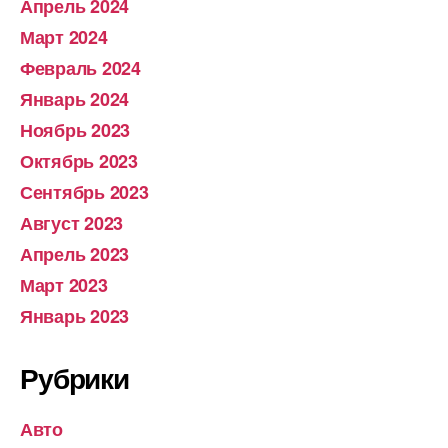
Апрель 2024
Март 2024
Февраль 2024
Январь 2024
Ноябрь 2023
Октябрь 2023
Сентябрь 2023
Август 2023
Апрель 2023
Март 2023
Январь 2023
Рубрики
Авто