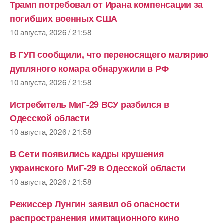
Трамп потребовал от Ирана компенсации за
погибших военных США
10 августа, 2026 / 21:58
В ГУП сообщили, что переносящего малярию
дупляного комара обнаружили в РФ
10 августа, 2026 / 21:58
Истребитель МиГ-29 ВСУ разбился в
Одесской области
10 августа, 2026 / 21:58
В Сети появились кадры крушения
украинского МиГ-29 в Одесской области
10 августа, 2026 / 21:58
Режиссер Лунгин заявил об опасности
распространения имитационного кино