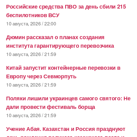
Российские средства ПВО за день сбили 215
беспилотников ВСУ
10 августа, 2026 / 22:00
Дюмин рассказал о планах создания
института гарантирующего перевозчика
10 августа, 2026 / 21:59
Китай запустит контейнерные перевозки в
Европу через Севморпуть
10 августа, 2026 / 21:59
Поляки лишили украинцев самого святого: Не
дали провести фестиваль борща
10 августа, 2026 / 21:59
Учение Абая. Казахстан и Россия празднуют