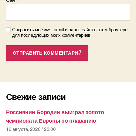
Сохранить моё имя, email и адрес сайта в этом браузере
для последующих моих комментариев.
Свежие записи
Россиянин Бородин выиграл золото
чемпионата Европы по плаванию
10 августа, 2026 / 22:00