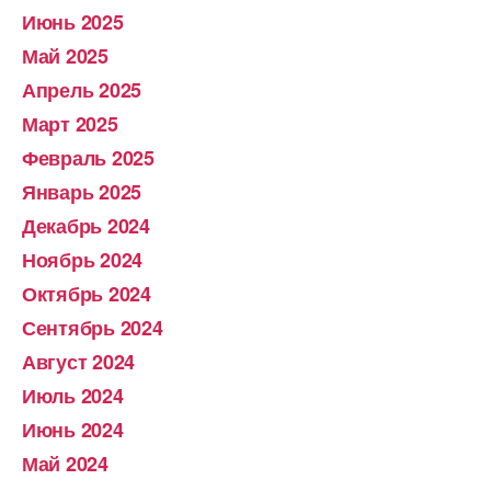
Июнь 2025
Май 2025
Апрель 2025
Март 2025
Февраль 2025
Январь 2025
Декабрь 2024
Ноябрь 2024
Октябрь 2024
Сентябрь 2024
Август 2024
Июль 2024
Июнь 2024
Май 2024