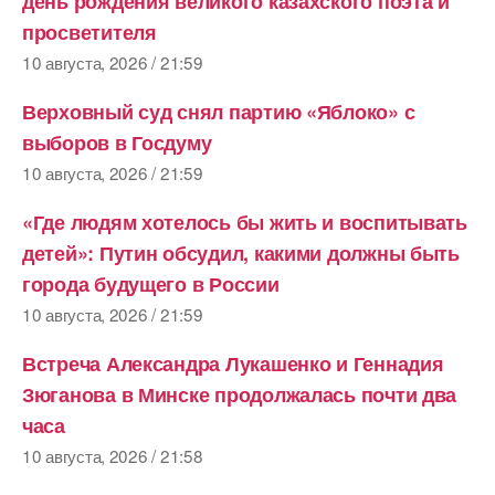
день рождения великого казахского поэта и
просветителя
10 августа, 2026 / 21:59
Верховный суд снял партию «Яблоко» с
выборов в Госдуму
10 августа, 2026 / 21:59
«Где людям хотелось бы жить и воспитывать
детей»: Путин обсудил, какими должны быть
города будущего в России
10 августа, 2026 / 21:59
Встреча Александра Лукашенко и Геннадия
Зюганова в Минске продолжалась почти два
часа
10 августа, 2026 / 21:58