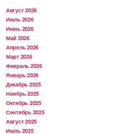
Август 2026
Июль 2026
Июнь 2026
Май 2026
Апрель 2026
Март 2026
Февраль 2026
Январь 2026
Декабрь 2025
Ноябрь 2025
Октябрь 2025
Сентябрь 2025
Август 2025
Июль 2025