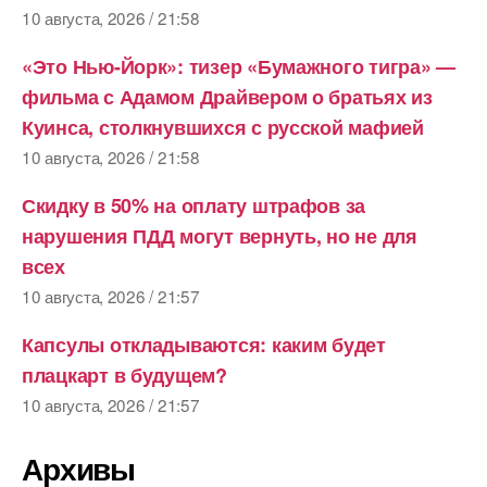
10 августа, 2026 / 21:58
«Это Нью-Йорк»: тизер «Бумажного тигра» —
фильма с Адамом Драйвером о братьях из
Куинса, столкнувшихся с русской мафией
10 августа, 2026 / 21:58
Скидку в 50% на оплату штрафов за
нарушения ПДД могут вернуть, но не для
всех
10 августа, 2026 / 21:57
Капсулы откладываются: каким будет
плацкарт в будущем?
10 августа, 2026 / 21:57
Архивы