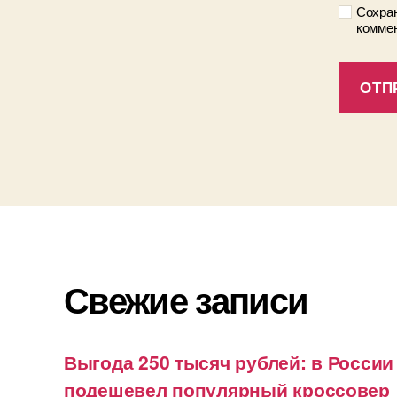
Сохран
коммен
Свежие записи
Выгода 250 тысяч рублей: в России
подешевел популярный кроссовер