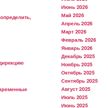
Июнь 2026
Май 2026
 определить,
Апрель 2026
Март 2026
Февраль 2026
Январь 2026
Декабрь 2025
 дирекцию
Ноябрь 2025
Октябрь 2025
Сентябрь 2025
Август 2025
 временные
Июль 2025
Июнь 2025