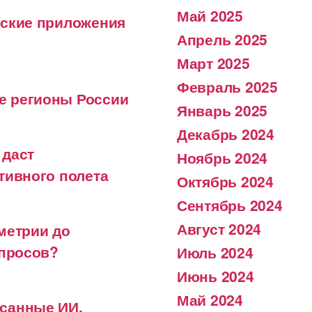
Май 2025
вские приложения
Апрель 2025
Март 2025
Февраль 2025
е регионы России
Январь 2025
Декабрь 2024
 даст
Ноябрь 2024
тивного полета
Октябрь 2024
Сентябрь 2024
Август 2024
метрии до
опросов?
Июль 2024
Июнь 2024
Май 2024
исанные ИИ,