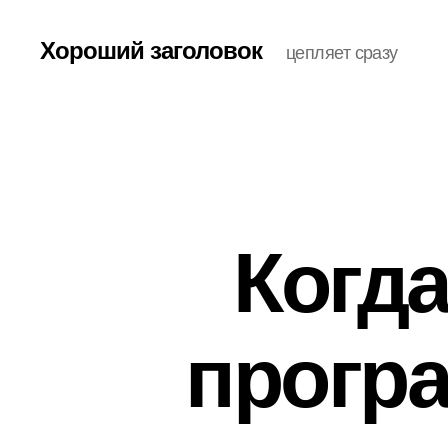
Хороший заголовок
цепляет сразу
Когда
прогр