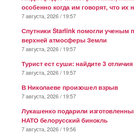
особенно когда им говорят, что их 
7 августа, 2026 / 19:57
Спутники Starlink помогли ученым 
верхней атмосферы Земли
7 августа, 2026 / 19:57
Турист ест суши: найдите 3 отличи
7 августа, 2026 / 19:57
В Николаеве произошел взрыв
7 августа, 2026 / 19:57
Лукашенко подарили изготовленны
НАТО белорусский бинокль
7 августа, 2026 / 19:56