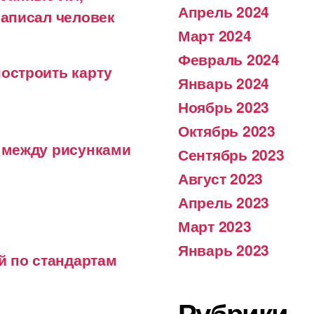
Апрель 2024
написал человек
Март 2024
Февраль 2024
построить карту
Январь 2024
Ноябрь 2023
Октябрь 2023
я между рисунками
Сентябрь 2023
Август 2023
Апрель 2023
Март 2023
Январь 2023
й по стандартам
Рубрики