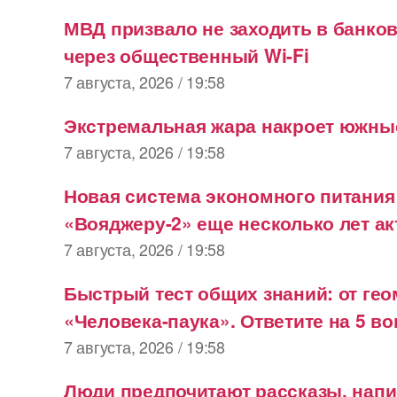
МВД призвало не заходить в банко
через общественный Wi-Fi
7 августа, 2026 / 19:58
Экстремальная жара накроет южны
7 августа, 2026 / 19:58
Новая система экономного питания
«Вояджеру-2» еще несколько лет ак
7 августа, 2026 / 19:58
Быстрый тест общих знаний: от гео
«Человека-паука». Ответите на 5 в
7 августа, 2026 / 19:58
Люди предпочитают рассказы, нап