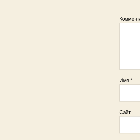
Коммент
Имя
*
Сайт