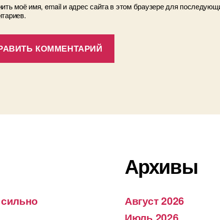
ить моё имя, email и адрес сайта в этом браузере для последующ
тариев.
Архивы
 сильно
Август 2026
Июль 2026