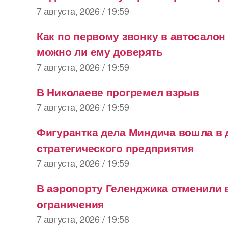
7 августа, 2026 / 19:59
Как по первому звонку в автосалон
можно ли ему доверять
7 августа, 2026 / 19:59
В Николаеве прогремел взрыв
7 августа, 2026 / 19:59
Фигурантка дела Миндича вошла в
стратегического предприятия
7 августа, 2026 / 19:59
В аэропорту Геленджика отменили
ограничения
7 августа, 2026 / 19:58