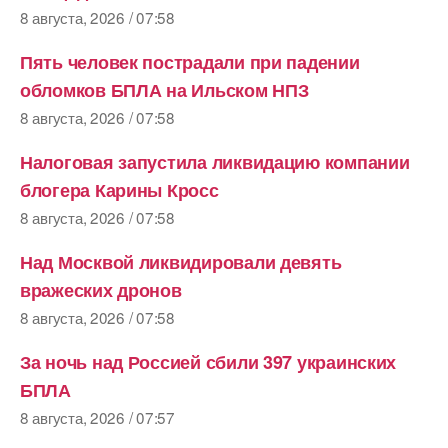
8 августа, 2026 / 07:58
Пять человек пострадали при падении
обломков БПЛА на Ильском НПЗ
8 августа, 2026 / 07:58
Налоговая запустила ликвидацию компании
блогера Карины Кросс
8 августа, 2026 / 07:58
Над Москвой ликвидировали девять
вражеских дронов
8 августа, 2026 / 07:58
За ночь над Россией сбили 397 украинских
БПЛА
8 августа, 2026 / 07:57