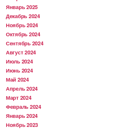
Январь 2025
Декабрь 2024
Ноябрь 2024
Октябрь 2024
Сентябрь 2024
Август 2024
Июль 2024
Июнь 2024
Май 2024
Апрель 2024
Март 2024
Февраль 2024
Январь 2024
Ноябрь 2023