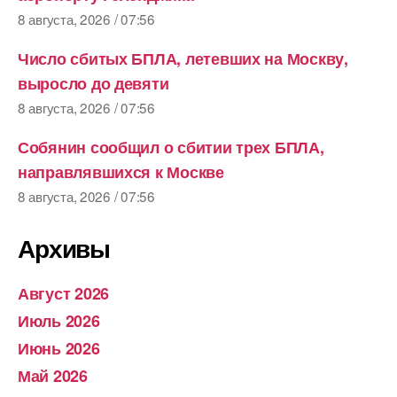
8 августа, 2026 / 07:56
Число сбитых БПЛА, летевших на Москву,
выросло до девяти
8 августа, 2026 / 07:56
Собянин сообщил о сбитии трех БПЛА,
направлявшихся к Москве
8 августа, 2026 / 07:56
Архивы
Август 2026
Июль 2026
Июнь 2026
Май 2026