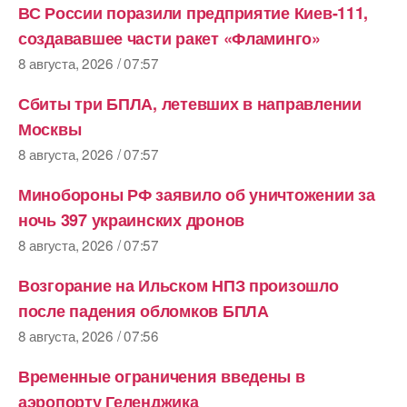
ВС России поразили предприятие Киев-111,
создававшее части ракет «Фламинго»
8 августа, 2026 / 07:57
Сбиты три БПЛА, летевших в направлении
Москвы
8 августа, 2026 / 07:57
Минобороны РФ заявило об уничтожении за
ночь 397 украинских дронов
8 августа, 2026 / 07:57
Возгорание на Ильском НПЗ произошло
после падения обломков БПЛА
8 августа, 2026 / 07:56
Временные ограничения введены в
аэропорту Геленджика