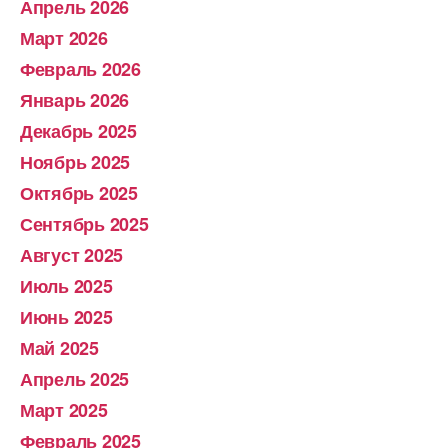
Апрель 2026
Март 2026
Февраль 2026
Январь 2026
Декабрь 2025
Ноябрь 2025
Октябрь 2025
Сентябрь 2025
Август 2025
Июль 2025
Июнь 2025
Май 2025
Апрель 2025
Март 2025
Февраль 2025