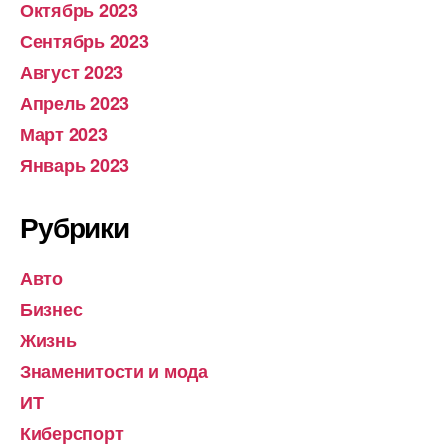
Октябрь 2023
Сентябрь 2023
Август 2023
Апрель 2023
Март 2023
Январь 2023
Рубрики
Авто
Бизнес
Жизнь
Знаменитости и мода
ИТ
Киберспорт