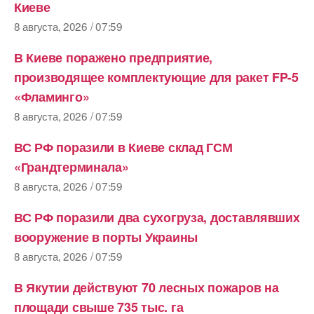
Киеве
8 августа, 2026 / 07:59
В Киеве поражено предприятие,
производящее комплектующие для ракет FP-5
«Фламинго»
8 августа, 2026 / 07:59
ВС РФ поразили в Киеве склад ГСМ
«Грандтерминала»
8 августа, 2026 / 07:59
ВС РФ поразили два сухогруза, доставлявших
вооружение в порты Украины
8 августа, 2026 / 07:59
В Якутии действуют 70 лесных пожаров на
площади свыше 735 тыс. га