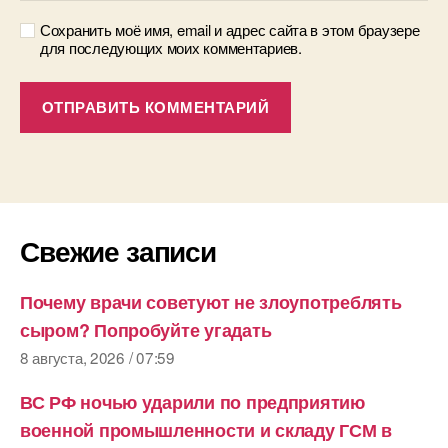
Сохранить моё имя, email и адрес сайта в этом браузере
для последующих моих комментариев.
Свежие записи
Почему врачи советуют не злоупотреблять
сыром? Попробуйте угадать
8 августа, 2026 / 07:59
ВС РФ ночью ударили по предприятию
военной промышленности и складу ГСМ в