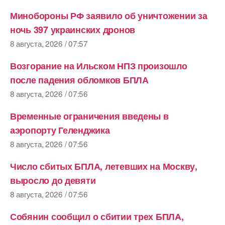
Минобороны РФ заявило об уничтожении за
ночь 397 украинских дронов
8 августа, 2026 / 07:57
Возгорание на Ильском НПЗ произошло
после падения обломков БПЛА
8 августа, 2026 / 07:56
Временные ограничения введены в
аэропорту Геленджика
8 августа, 2026 / 07:56
Число сбитых БПЛА, летевших на Москву,
выросло до девяти
8 августа, 2026 / 07:56
Собянин сообщил о сбитии трех БПЛА,