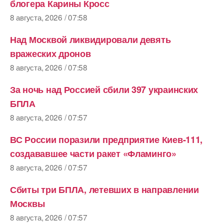
блогера Карины Кросс
8 августа, 2026 / 07:58
Над Москвой ликвидировали девять
вражеских дронов
8 августа, 2026 / 07:58
За ночь над Россией сбили 397 украинских
БПЛА
8 августа, 2026 / 07:57
ВС России поразили предприятие Киев-111,
создававшее части ракет «Фламинго»
8 августа, 2026 / 07:57
Сбиты три БПЛА, летевших в направлении
Москвы
8 августа, 2026 / 07:57