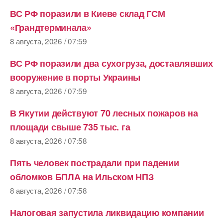
ВС РФ поразили в Киеве склад ГСМ
«Грандтерминала»
8 августа, 2026 / 07:59
ВС РФ поразили два сухогруза, доставлявших
вооружение в порты Украины
8 августа, 2026 / 07:59
В Якутии действуют 70 лесных пожаров на
площади свыше 735 тыс. га
8 августа, 2026 / 07:58
Пять человек пострадали при падении
обломков БПЛА на Ильском НПЗ
8 августа, 2026 / 07:58
Налоговая запустила ликвидацию компании