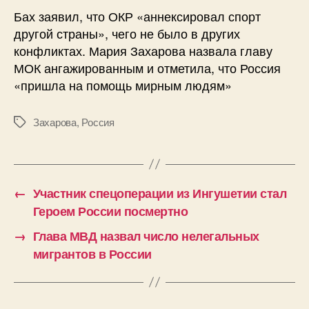
Бах заявил, что ОКР «аннексировал спорт
другой страны», чего не было в других
конфликтах. Мария Захарова назвала главу
МОК ангажированным и отметила, что Россия
«пришла на помощь мирным людям»
Захарова
,
Россия
Метки
←
Участник спецоперации из Ингушетии стал
Героем России посмертно
→
Глава МВД назвал число нелегальных
мигрантов в России