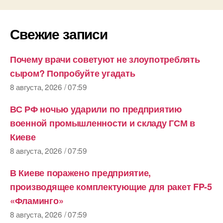
Свежие записи
Почему врачи советуют не злоупотреблять
сыром? Попробуйте угадать
8 августа, 2026 / 07:59
ВС РФ ночью ударили по предприятию
военной промышленности и складу ГСМ в
Киеве
8 августа, 2026 / 07:59
В Киеве поражено предприятие,
производящее комплектующие для ракет FP-5
«Фламинго»
8 августа, 2026 / 07:59