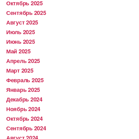
Октябрь 2025
Сентябрь 2025
Август 2025
Июль 2025
Июнь 2025
Май 2025
Апрель 2025
Март 2025
Февраль 2025
Январь 2025
Декабрь 2024
Ноябрь 2024
Октябрь 2024
Сентябрь 2024
Август 2024