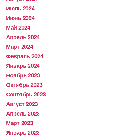
Июль 2024
Июнь 2024
Май 2024
Апрель 2024
Март 2024
Февраль 2024
Январь 2024
Ноябрь 2023
Октябрь 2023
Сентябрь 2023
Август 2023
Апрель 2023
Март 2023
Январь 2023