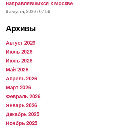
направлявшихся к Москве
8 августа, 2026 / 07:56
Архивы
Август 2026
Июль 2026
Июнь 2026
Май 2026
Апрель 2026
Март 2026
Февраль 2026
Январь 2026
Декабрь 2025
Ноябрь 2025