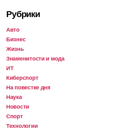
Рубрики
Авто
Бизнес
Жизнь
Знаменитости и мода
ИТ
Киберспорт
На повестке дня
Наука
Новости
Спорт
Технологии