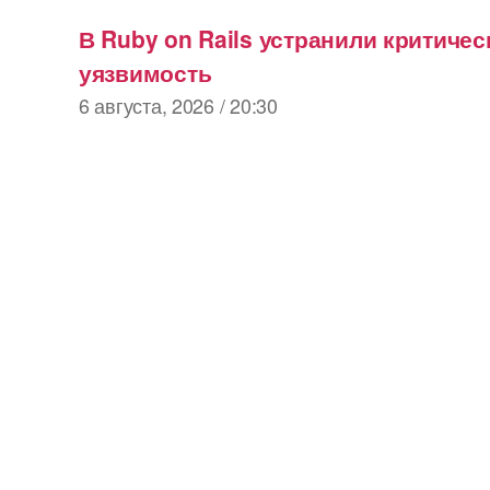
В Ruby on Rails устранили критиче
уязвимость
6 августа, 2026 / 20:30