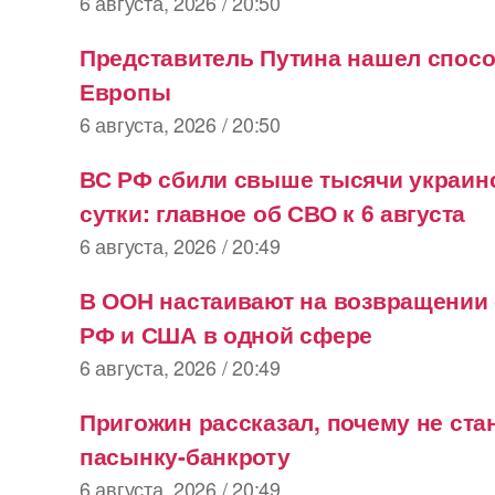
6 августа, 2026 / 20:50
Представитель Путина нашел спосо
Европы
6 августа, 2026 / 20:50
ВС РФ сбили свыше тысячи украинс
сутки: главное об СВО к 6 августа
6 августа, 2026 / 20:49
В ООН настаивают на возвращении 
РФ и США в одной сфере
6 августа, 2026 / 20:49
Пригожин рассказал, почему не ста
пасынку-банкроту
6 августа, 2026 / 20:49