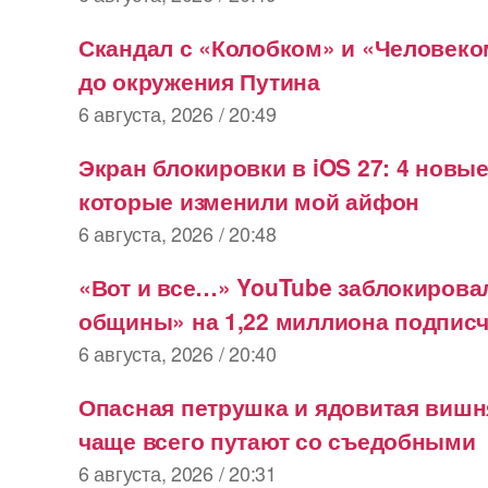
Скандал с «Колобком» и «Человек
до окружения Путина
6 августа, 2026 / 20:49
Экран блокировки в iOS 27: 4 новы
которые изменили мой айфон
6 августа, 2026 / 20:48
«Вот и все…» YouTube заблокирова
общины» на 1,22 миллиона подпис
6 августа, 2026 / 20:40
Опасная петрушка и ядовитая вишня
чаще всего путают со съедобными
6 августа, 2026 / 20:31