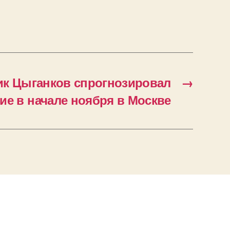
к Цыганков спрогнозировал
→
ие в начале ноября в Москве