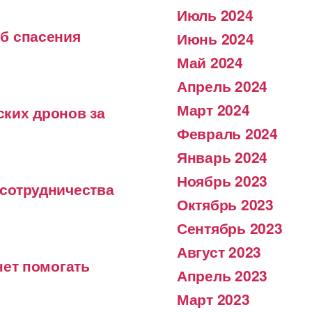
Июль 2024
б спасения
Июнь 2024
Май 2024
Апрель 2024
Март 2024
ких дронов за
Февраль 2024
Январь 2024
Ноябрь 2023
сотрудничества
Октябрь 2023
Сентябрь 2023
Август 2023
нет помогать
Апрель 2023
Март 2023