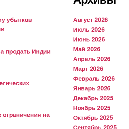
му убытков
Август 2026
ии
Июль 2026
Июнь 2026
Май 2026
ва продать Индии
Апрель 2026
Март 2026
Февраль 2026
егических
Январь 2026
Декабрь 2025
Ноябрь 2025
 ограничения на
Октябрь 2025
Сентябрь 2025