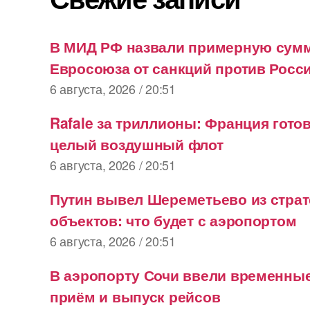
В МИД РФ назвали примерную сум
Евросоюза от санкций против Росс
6 августа, 2026 / 20:51
Rafale за триллионы: Франция гото
целый воздушный флот
6 августа, 2026 / 20:51
Путин вывел Шереметьево из страт
объектов: что будет с аэропортом
6 августа, 2026 / 20:51
В аэропорту Сочи ввели временные
приём и выпуск рейсов