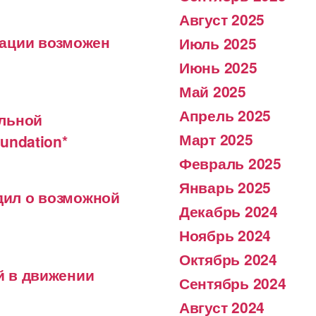
Август 2025
рации возможен
Июль 2025
Июнь 2025
Май 2025
Апрель 2025
ельной
Март 2025
undation*
Февраль 2025
Январь 2025
дил о возможной
Декабрь 2024
Ноябрь 2024
Октябрь 2024
й в движении
Сентябрь 2024
Август 2024