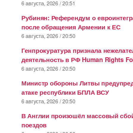
6 августа, 2026 / 20:51
Рубинян: Референдум о евроинтег
после обращения Армении к ЕС
6 августа, 2026 / 20:50
Генпрокуратура признала нежелат
деятельность в РФ Human Rights Fo
6 августа, 2026 / 20:50
Министр обороны Литвы предупре
атаке республики БПЛА ВСУ
6 августа, 2026 / 20:50
В Англии произошёл массовый сбо
поездов