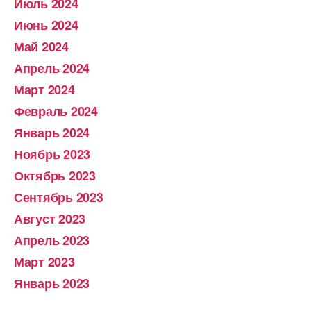
Июль 2024
Июнь 2024
Май 2024
Апрель 2024
Март 2024
Февраль 2024
Январь 2024
Ноябрь 2023
Октябрь 2023
Сентябрь 2023
Август 2023
Апрель 2023
Март 2023
Январь 2023