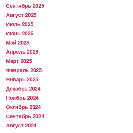
Сентябрь 2025
Август 2025
Июль 2025
Июнь 2025
Май 2025
Апрель 2025
Март 2025
Февраль 2025
Январь 2025
Декабрь 2024
Ноябрь 2024
Октябрь 2024
Сентябрь 2024
Август 2024