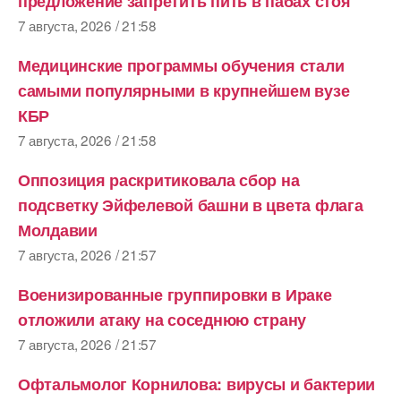
предложение запретить пить в пабах стоя
7 августа, 2026 / 21:58
Медицинские программы обучения стали
самыми популярными в крупнейшем вузе
КБР
7 августа, 2026 / 21:58
Оппозиция раскритиковала сбор на
подсветку Эйфелевой башни в цвета флага
Молдавии
7 августа, 2026 / 21:57
Военизированные группировки в Ираке
отложили атаку на соседнюю страну
7 августа, 2026 / 21:57
Офтальмолог Корнилова: вирусы и бактерии