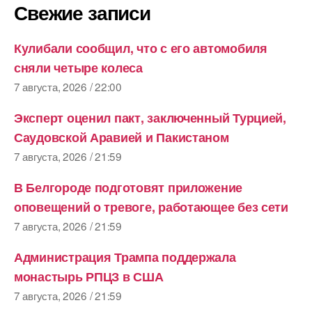
Свежие записи
Кулибали сообщил, что с его автомобиля
сняли четыре колеса
7 августа, 2026 / 22:00
Эксперт оценил пакт, заключенный Турцией,
Саудовской Аравией и Пакистаном
7 августа, 2026 / 21:59
В Белгороде подготовят приложение
оповещений о тревоге, работающее без сети
7 августа, 2026 / 21:59
Администрация Трампа поддержала
монастырь РПЦЗ в США
7 августа, 2026 / 21:59