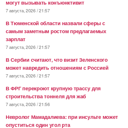
могут вызывать конъюнктивит
7 августа, 2026 / 21:57
В Тюменской области назвали сферы с
самым заметным ростом предлагаемых
зарплат
7 августа, 2026 / 21:57
В Сербии считают, что визит Зеленского
может навредить отношениям с Россией
7 августа, 2026 / 21:57
В ФРГ перекроют крупную трассу для
строительства тоннеля для жаб
7 августа, 2026 / 21:56
Невролог Мамадалиева: при инсульте может
опуститься один угол рта