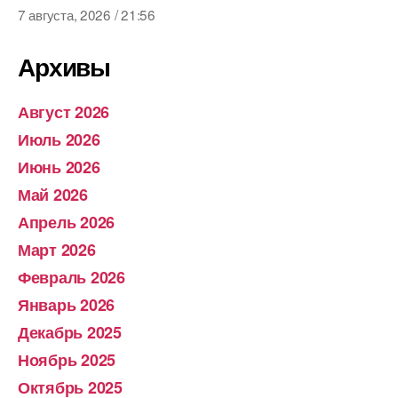
7 августа, 2026 / 21:56
Архивы
Август 2026
Июль 2026
Июнь 2026
Май 2026
Апрель 2026
Март 2026
Февраль 2026
Январь 2026
Декабрь 2025
Ноябрь 2025
Октябрь 2025