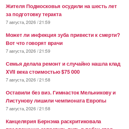
Жителя Подмосковья осудили на шесть лет
за подготовку теракта
7 августа, 2026 / 21:59
Может ли инфекция зуба привести к смерти?
Вот что говорят врачи
7 августа, 2026 / 21:59
Семья делала ремонт и случайно нашла клад
XVII века стоимостью $75 000
7 августа, 2026 / 21:58
Оставили без виз. Гимнасток Мельникову и
Листунову лишили чемпионата Европы
7 августа, 2026 / 21:58
Канцелярия Бернэма раскритиковала