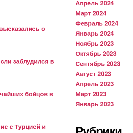
Апрель 2024
Март 2024
Февраль 2024
 высказались о
Январь 2024
Ноябрь 2023
Октябрь 2023
если заблудился в
Сентябрь 2023
Август 2023
Апрель 2023
ичайших бойцов в
Март 2023
Январь 2023
ие с Турцией и
Рубрики