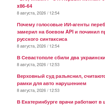
x86-64
8 августа, 2026 / 12:54
Почему голосовые ИИ‑агенты пере
замерил на боевом API и починил 
русского синтаксиса
8 августа, 2026 / 12:54
В Севастополе сбили два украинск
8 августа, 2026 / 12:53
Верховный суд разъяснил, считают
рамки для авто нарушением
8 августа, 2026 / 12:53
В Екатеринбурге врачи работают в