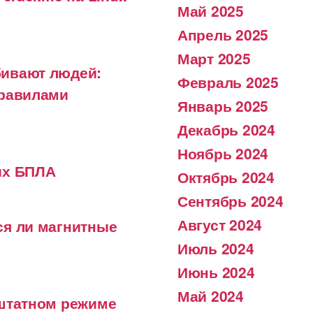
Май 2025
Апрель 2025
Март 2025
бивают людей:
Февраль 2025
правилами
Январь 2025
Декабрь 2024
Ноябрь 2024
их БПЛА
Октябрь 2024
Сентябрь 2024
Август 2024
ся ли магнитные
Июль 2024
Июнь 2024
Май 2024
 штатном режиме