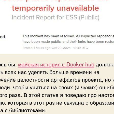
ось бы,
майская история с Docker hub
должна
ь всех нас уделять больше времени на
чение целостности артефактов проекта, но 
юди, чтобы учиться на своих (и чужих) ошиб
ого раза. В этой статье я поведаю про наст
ю, которая в этот раз не связана с образами
а с библиотеками.