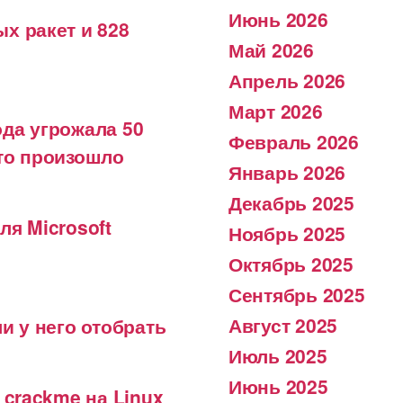
Июнь 2026
х ракет и 828
Май 2026
Апрель 2026
Март 2026
да угрожала 50
Февраль 2026
что произошло
Январь 2026
Декабрь 2025
ля Microsoft
Ноябрь 2025
Октябрь 2025
Сентябрь 2025
Август 2025
и у него отобрать
Июль 2025
Июнь 2025
 crackme на Linux