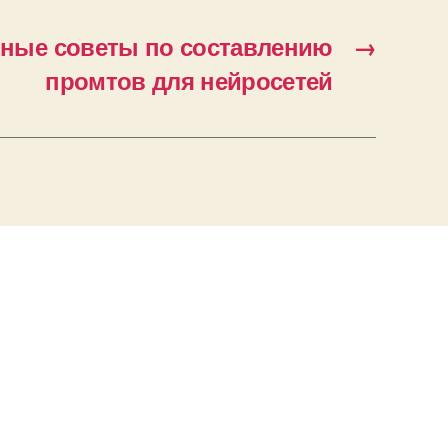
ные советы по составлению
→
промтов для нейросетей