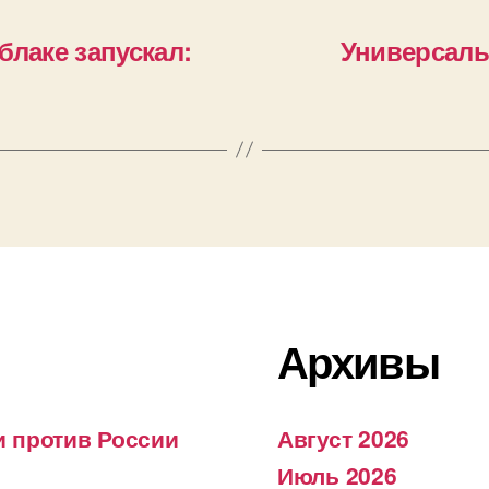
в облаке запускал:
Универсаль
Архивы
 против России
Август 2026
Июль 2026