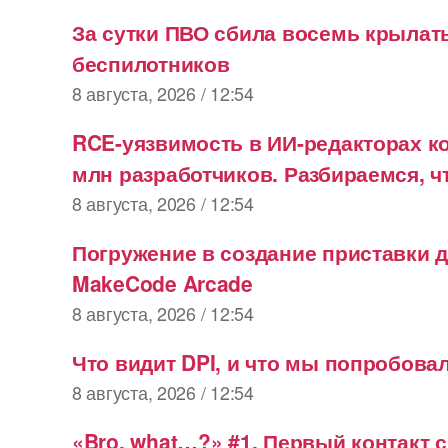
За сутки ПВО сбила восемь крылаты
беспилотников
8 августа, 2026 / 12:54
RCE-уязвимость в ИИ-редакторах ко
млн разработчиков. Разбираемся, 
8 августа, 2026 / 12:54
Погружение в создание приставки д
MakeCode Arcade
8 августа, 2026 / 12:54
Что видит DPI, и что мы попробовал
8 августа, 2026 / 12:54
«Bro, what…?» #1. Первый контакт с