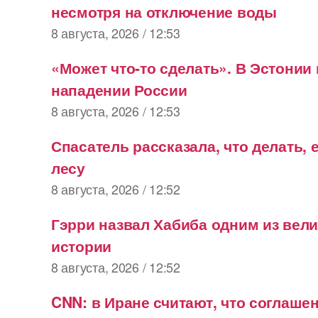
несмотря на отключение воды
8 августа, 2026 / 12:53
«Может что-то сделать». В Эстонии
нападении России
8 августа, 2026 / 12:53
Спасатель рассказала, что делать, 
лесу
8 августа, 2026 / 12:52
Гэрри назвал Хабиба одним из вел
истории
8 августа, 2026 / 12:52
CNN: в Иране считают, что соглашен