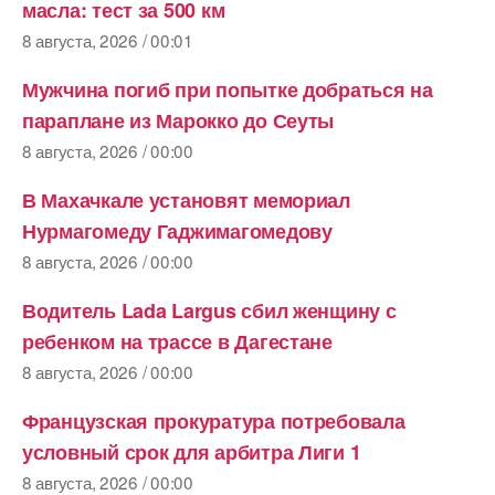
масла: тест за 500 км
8 августа, 2026 / 00:01
Мужчина погиб при попытке добраться на
параплане из Марокко до Сеуты
8 августа, 2026 / 00:00
В Махачкале установят мемориал
Нурмагомеду Гаджимагомедову
8 августа, 2026 / 00:00
Водитель Lada Largus сбил женщину с
ребенком на трассе в Дагестане
8 августа, 2026 / 00:00
Французская прокуратура потребовала
условный срок для арбитра Лиги 1
8 августа, 2026 / 00:00