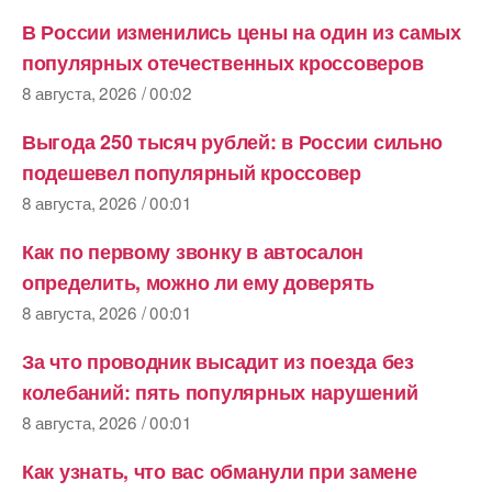
В России изменились цены на один из самых
популярных отечественных кроссоверов
8 августа, 2026 / 00:02
Выгода 250 тысяч рублей: в России сильно
подешевел популярный кроссовер
8 августа, 2026 / 00:01
Как по первому звонку в автосалон
определить, можно ли ему доверять
8 августа, 2026 / 00:01
За что проводник высадит из поезда без
колебаний: пять популярных нарушений
8 августа, 2026 / 00:01
Как узнать, что вас обманули при замене