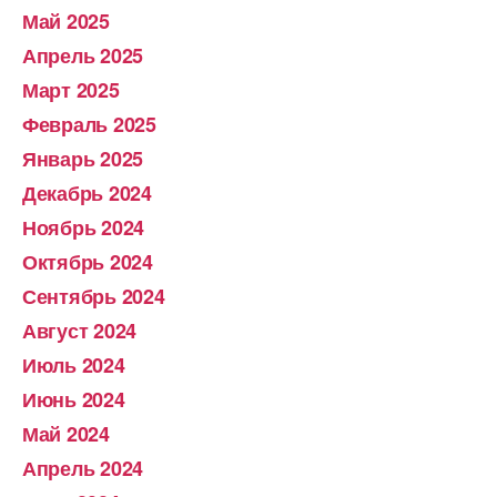
Май 2025
Апрель 2025
Март 2025
Февраль 2025
Январь 2025
Декабрь 2024
Ноябрь 2024
Октябрь 2024
Сентябрь 2024
Август 2024
Июль 2024
Июнь 2024
Май 2024
Апрель 2024