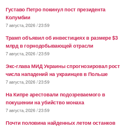
Густаво Петро покинул пост президента
Колумбии
7 августа, 2026 / 23:59
Трамп объявил об инвестициях в размере $3
млрд в горнодобывающей отрасли
7 августа, 2026 / 23:59
Экс-глава МИД Украины спрогнозировал рост
числа нападений на украинцев в Польше
7 августа, 2026 / 23:59
На Кипре арестовали подозреваемого в
покушении на убийство монаха
7 августа, 2026 / 23:59
Почти половина найденных летом останков