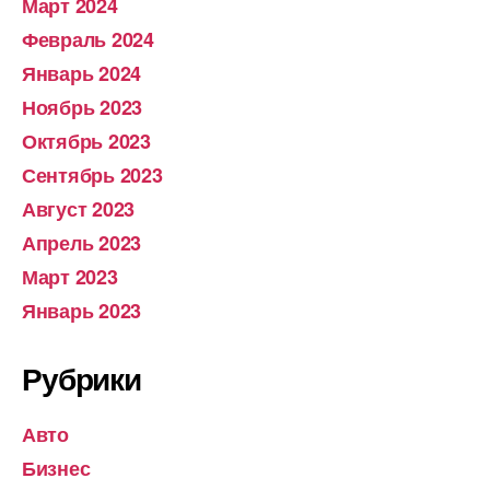
Март 2024
Февраль 2024
Январь 2024
Ноябрь 2023
Октябрь 2023
Сентябрь 2023
Август 2023
Апрель 2023
Март 2023
Январь 2023
Рубрики
Авто
Бизнес