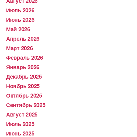
Август 2026
Июль 2026
Июнь 2026
Май 2026
Апрель 2026
Март 2026
Февраль 2026
Январь 2026
Декабрь 2025
Ноябрь 2025
Октябрь 2025
Сентябрь 2025
Август 2025
Июль 2025
Июнь 2025