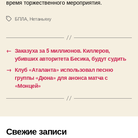
время торжественного мероприятия.
БПЛА
,
Нетаньяху
Метки
←
Заказуха за 5 миллионов. Киллеров,
убивших авторитета Бесика, будут судить
→
Клуб «Аталанта» использовал песню
группы «Дюна» для анонса матча с
«Монцей»
Свежие записи