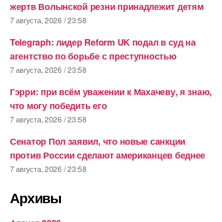
жертв Волынской резни принадлежит детям
7 августа, 2026 / 23:58
Telegraph: лидер Reform UK подал в суд на
агентство по борьбе с преступностью
7 августа, 2026 / 23:58
Гэрри: при всём уважении к Махачеву, я знаю,
что могу победить его
7 августа, 2026 / 23:58
Сенатор Пол заявил, что новые санкции
против России сделают американцев беднее
7 августа, 2026 / 23:58
Архивы