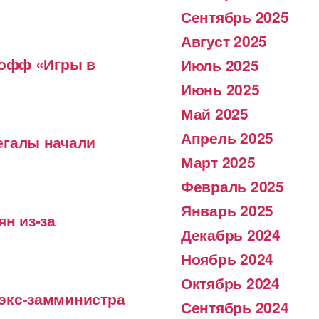
Сентябрь 2025
Август 2025
-офф «Игры в
Июль 2025
Июнь 2025
Май 2025
Апрель 2025
егалы начали
Март 2025
Февраль 2025
Январь 2025
ян из-за
Декабрь 2024
Ноябрь 2024
Октябрь 2024
экс-замминистра
Сентябрь 2024