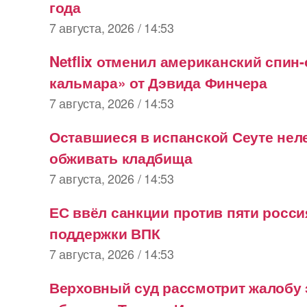
года
7 августа, 2026 / 14:53
Netflix отменил американский спин
кальмара» от Дэвида Финчера
7 августа, 2026 / 14:53
Оставшиеся в испанской Сеуте нел
обживать кладбища
7 августа, 2026 / 14:53
ЕС ввёл санкции против пяти росси
поддержки ВПК
7 августа, 2026 / 14:53
Верховный суд рассмотрит жалобу 