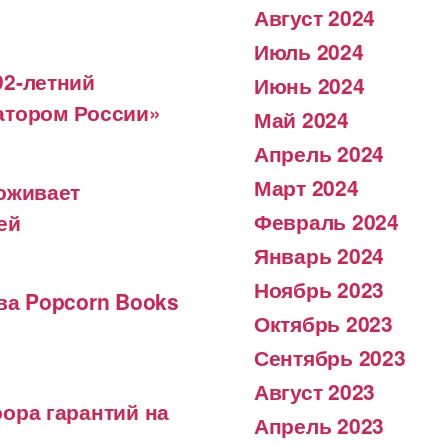
Август 2024
Июль 2024
92-летний
Июнь 2024
атором России»
Май 2024
Апрель 2024
Март 2024
коживает
Февраль 2024
ей
Январь 2024
Ноябрь 2023
ва Popcorn Books
Октябрь 2023
Сентябрь 2023
Август 2023
ора гарантий на
Апрель 2023