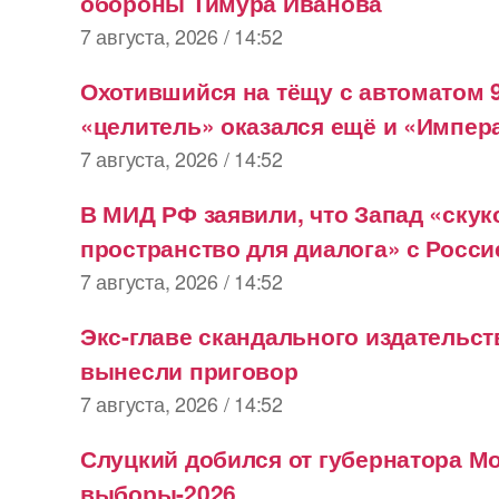
обороны Тимура Иванова
7 августа, 2026 / 14:52
Охотившийся на тёщу с автоматом 
«целитель» оказался ещё и «Импер
7 августа, 2026 / 14:52
В МИД РФ заявили, что Запад «ску
пространство для диалога» с Росси
7 августа, 2026 / 14:52
Экс-главе скандального издательст
вынесли приговор
7 августа, 2026 / 14:52
Слуцкий добился от губернатора Мо
выборы-2026