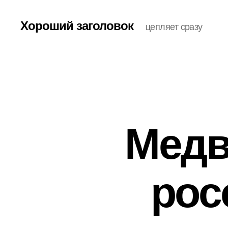
Хороший заголовок
цепляет сразу
Медв
рос