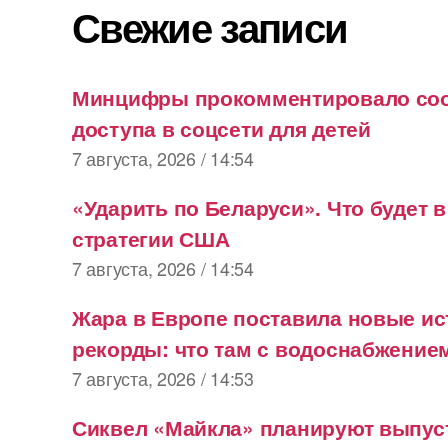
Свежие записи
Минцифры прокомментировало соо
доступа в соцсети для детей
7 августа, 2026 / 14:54
«Ударить по Беларуси». Что будет 
стратегии США
7 августа, 2026 / 14:54
Жара в Европе поставила новые ис
рекорды: что там с водоснабжение
7 августа, 2026 / 14:53
Сиквел «Майкла» планируют выпуст