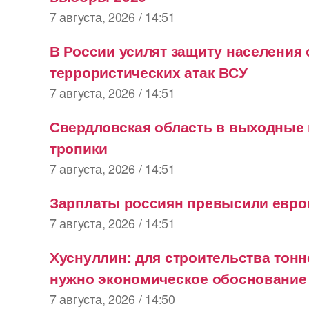
7 августа, 2026 / 14:51
В России усилят защиту населения 
террористических атак ВСУ
7 августа, 2026 / 14:51
Свердловская область в выходные 
тропики
7 августа, 2026 / 14:51
Зарплаты россиян превысили евро
7 августа, 2026 / 14:51
Хуснуллин: для строительства тонн
нужно экономическое обоснование
7 августа, 2026 / 14:50