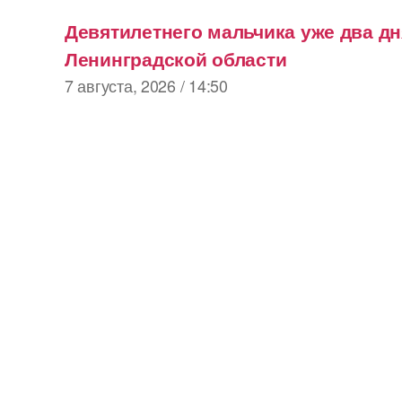
Девятилетнего мальчика уже два дн
Ленинградской области
7 августа, 2026 / 14:50