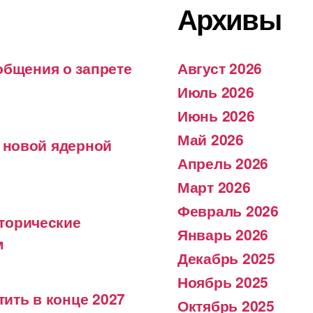
Архивы
бщения о запрете
Август 2026
Июль 2026
Июнь 2026
Май 2026
в новой ядерной
Апрель 2026
Март 2026
Февраль 2026
торические
Январь 2026
м
Декабрь 2025
Ноябрь 2025
ить в конце 2027
Октябрь 2025