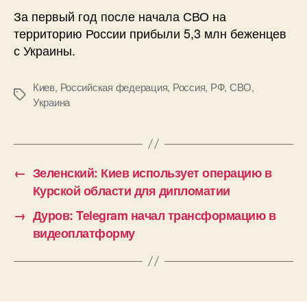
За первый год после начала СВО на
территорию России прибыли 5,3 млн беженцев
с Украины.
Киев
,
Российская федерация
,
Россия
,
РФ
,
СВО
,
Метки
Украина
←
Зеленский: Киев использует операцию в
Курской области для дипломатии
→
Дуров: Telegram начал трансформацию в
видеоплатформу