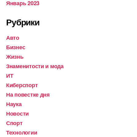
Январь 2023
Рубрики
Авто
Бизнес
Жизнь
Знаменитости и мода
ИТ
Киберспорт
На повестке дня
Наука
Новости
Спорт
Технологии