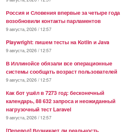
Россия и Словения впервые за четыре года
возобновили контакты парламентов
9 августа, 2026 / 12:57
Playwright: пишем тесты на Kotlin и Java
9 августа, 2026 / 12:57
В Иллинойсе обязали все операционные
системы сообщать возраст пользователей
9 августа, 2026 / 12:57
Как бот ушёл в 7273 год: бесконечный
календарь, 88 632 запроса и неожиданный
нагрузочный тест Laravel
9 августа, 2026 / 12:57
[Перевод] Возникает ли реальность