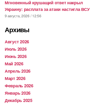
Мгновенный крушащий ответ накрыл
Украину: расплата за атаки настигла ВСУ
9 августа, 2026 / 12:56
Архивы
Август 2026
Июль 2026
Июнь 2026
Май 2026
Апрель 2026
Март 2026
Февраль 2026
Январь 2026
Декабрь 2025