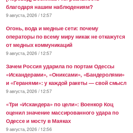
благодаря нашим наблюдениям?
9 августа, 2026 / 12:57
Огонь, вода и медные сети: почему
операторы по всему миру никак не откажутся
от медных коммуникаций
9 августа, 2026 / 12:57
Зачем Россия ударила по портам Одессы
«Искандерами», «Ониксами», «Бандеролями»
и «Геранями»: у каждой ракеты — свой смысл
9 августа, 2026 / 12:57
«Три «Искандера» по цели»: Военкор Коц
оценил значение массированного удара по
Одессе и мосту в Маяках
9 августа, 2026 / 12:56