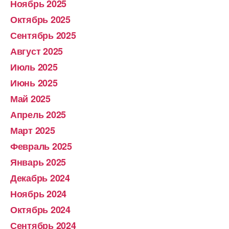
Ноябрь 2025
Октябрь 2025
Сентябрь 2025
Август 2025
Июль 2025
Июнь 2025
Май 2025
Апрель 2025
Март 2025
Февраль 2025
Январь 2025
Декабрь 2024
Ноябрь 2024
Октябрь 2024
Сентябрь 2024