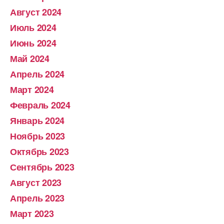
Август 2024
Июль 2024
Июнь 2024
Май 2024
Апрель 2024
Март 2024
Февраль 2024
Январь 2024
Ноябрь 2023
Октябрь 2023
Сентябрь 2023
Август 2023
Апрель 2023
Март 2023