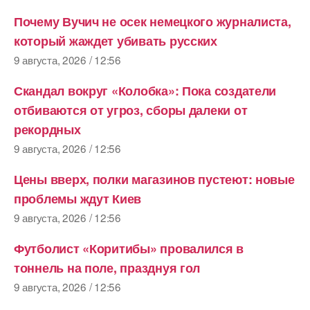
Почему Вучич не осек немецкого журналиста,
который жаждет убивать русских
9 августа, 2026 / 12:56
Скандал вокруг «Колобка»: Пока создатели
отбиваются от угроз, сборы далеки от
рекордных
9 августа, 2026 / 12:56
Цены вверх, полки магазинов пустеют: новые
проблемы ждут Киев
9 августа, 2026 / 12:56
Футболист «Коритибы» провалился в
тоннель на поле, празднуя гол
9 августа, 2026 / 12:56