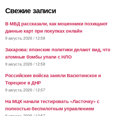
Свежие записи
В МВД рассказали, как мошенники похищают
данные карт при покупках онлайн
9 августа, 2026 / 12:58
Захарова: японские политики делают вид, что
атомные бомбы упали с НЛО
9 августа, 2026 / 12:58
Российские войска заняли Васютинское и
Торецкое в ДНР
9 августа, 2026 / 12:57
На МЦК начали тестировать «Ласточку» с
полностью беспилотным управлением
9 августа, 2026 / 12:57